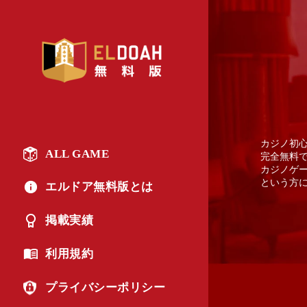
コ
ン
テ
ン
ツ
へ
ス
キ
ッ
プ
カジノ初
ALL GAME
完全無料
カジノゲ
という方
エルドア無料版とは
掲載実績
利用規約
プライバシーポリシー