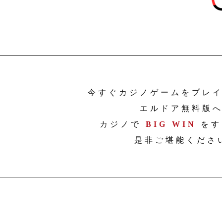
今すぐカジノゲームをプレ
エルドア無料版
カジノで
BIG WIN
をす
是非ご堪能くださ