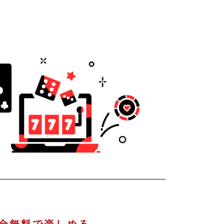
全無料で楽しめる